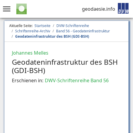
geodaesie.info
Aktuelle Seite:
Startseite
DVW-Schriftenreihe
Schriftenreihe-Archiv
Band 56 - Geodateninfrastruktur
Geodateninfrastruktur des BSH (GDI-BSH)
Johannes Melles
Geodateninfrastruktur des BSH
(GDI-BSH)
Erschienen in:
DWV-Schriftenreihe Band 56