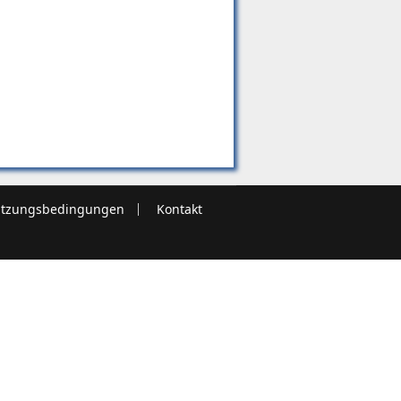
tzungsbedingungen
Kontakt