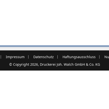
Impressum
Datenschutz
Haftungsausschluss
Nu
© Copyright 2026, Druckerei Joh. Walch GmbH & Co. KG