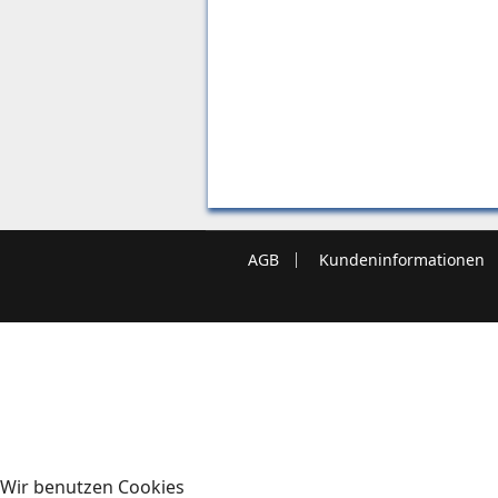
AGB
Kundeninformationen
Wir benutzen Cookies