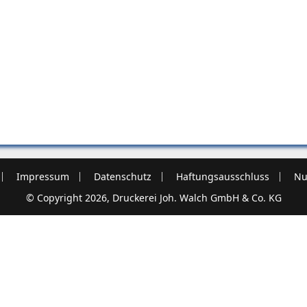
Impressum
Datenschutz
Haftungsausschluss
Nu
© Copyright 2026, Druckerei Joh. Walch GmbH & Co. KG