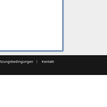
tzungsbedingungen
Kontakt