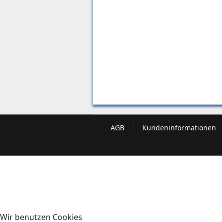
AGB
Kundeninformationen
Wir benutzen Cookies