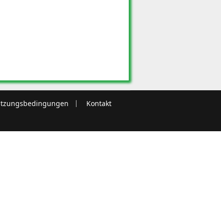
tzungsbedingungen
Kontakt