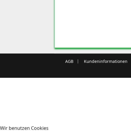
AGB
Kundeninformationen
Wir benutzen Cookies