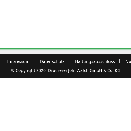
Impressum
Datenschutz
Haftungsausschluss
Nu
© Copyright 2026, Druckerei Joh. Walch GmbH & Co. KG