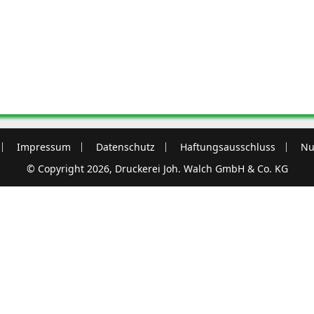
Impressum
Datenschutz
Haftungsausschluss
Nu
© Copyright 2026, Druckerei Joh. Walch GmbH & Co. KG