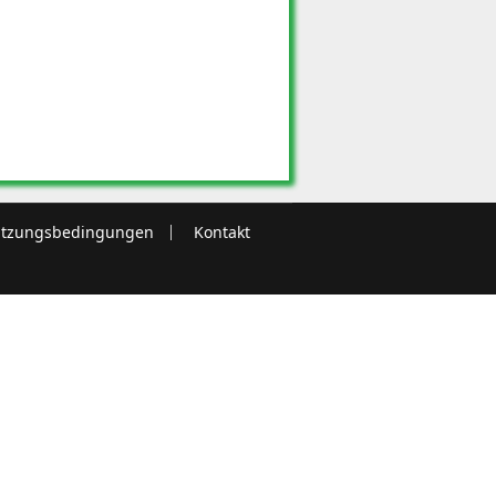
tzungsbedingungen
Kontakt