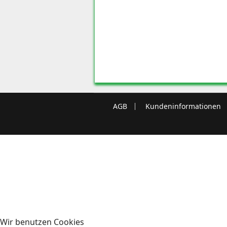
AGB
Kundeninformationen
Wir benutzen Cookies