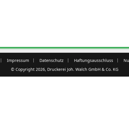
Impressum
Datenschutz
Haftungsausschluss
Nu
© Copyright 2026, Druckerei Joh. Walch GmbH & Co. KG