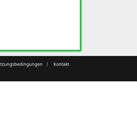
tzungsbedingungen
Kontakt