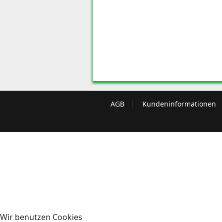
AGB
Kundeninformationen
Wir benutzen Cookies