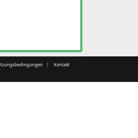
tzungsbedingungen
Kontakt