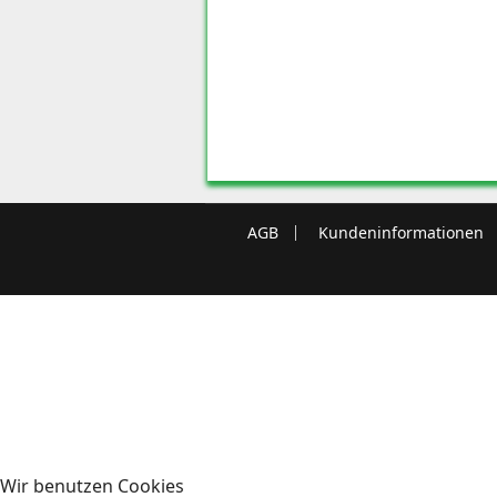
AGB
Kundeninformationen
Wir benutzen Cookies