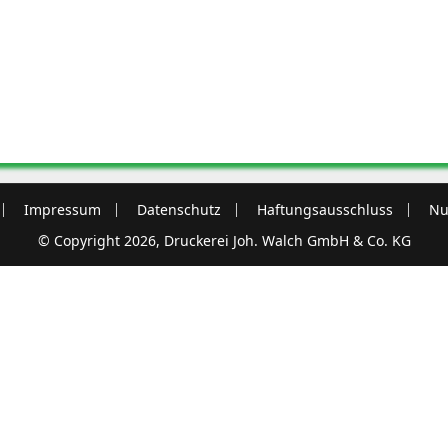
Impressum
Datenschutz
Haftungsausschluss
Nu
© Copyright 2026, Druckerei Joh. Walch GmbH & Co. KG