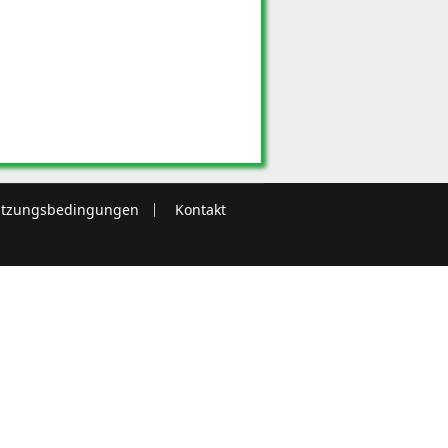
tzungsbedingungen
Kontakt