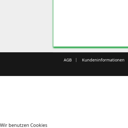
AGB
Kundeninformationen
Wir benutzen Cookies