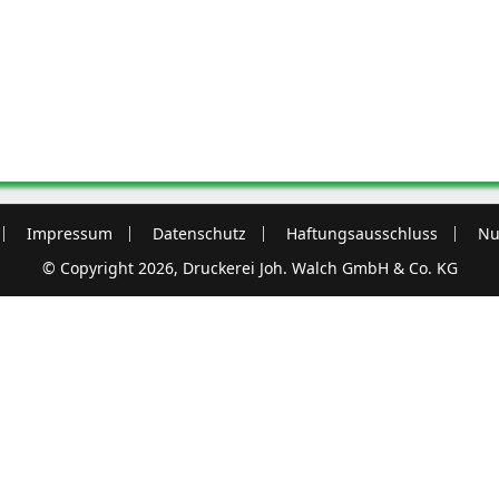
Impressum
Datenschutz
Haftungsausschluss
Nu
© Copyright 2026, Druckerei Joh. Walch GmbH & Co. KG