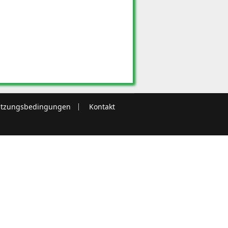
tzungsbedingungen
Kontakt