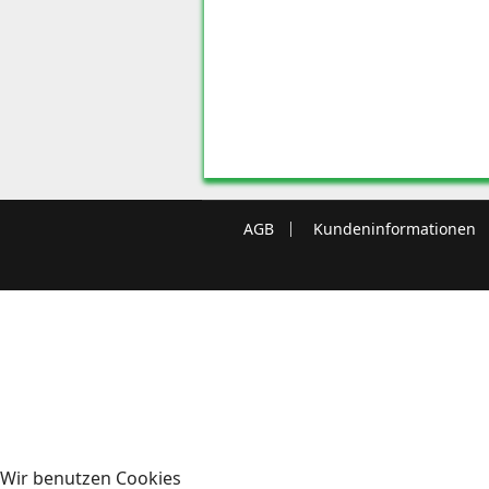
AGB
Kundeninformationen
Wir benutzen Cookies