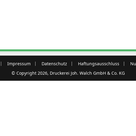
Impressum
Datenschutz
Haftungsausschluss
Nu
© Copyright 2026, Druckerei Joh. Walch GmbH & Co. KG