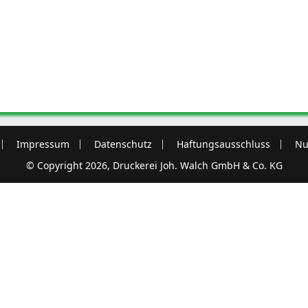
Impressum
Datenschutz
Haftungsausschluss
Nu
© Copyright 2026, Druckerei Joh. Walch GmbH & Co. KG