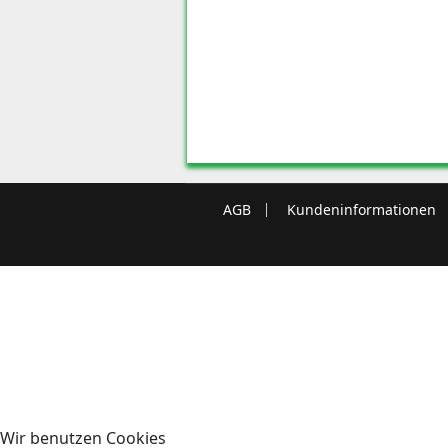
AGB
Kundeninformationen
Wir benutzen Cookies