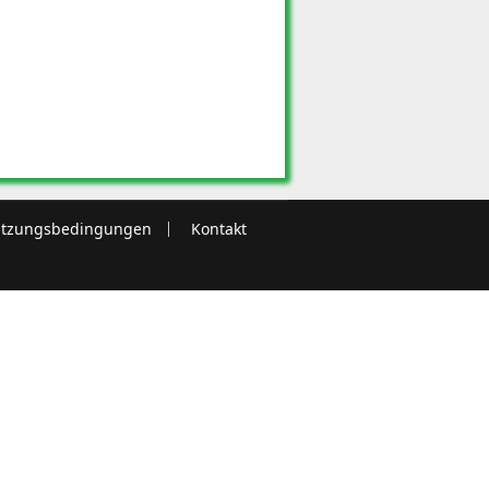
tzungsbedingungen
Kontakt