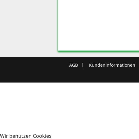
AGB
Kundeninformationen
Wir benutzen Cookies