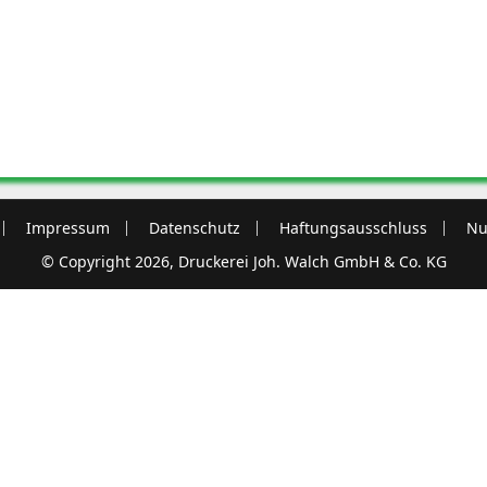
Impressum
Datenschutz
Haftungsausschluss
Nu
© Copyright 2026, Druckerei Joh. Walch GmbH & Co. KG