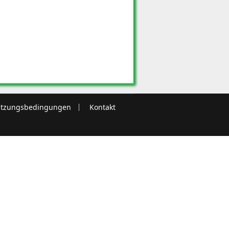
tzungsbedingungen
Kontakt