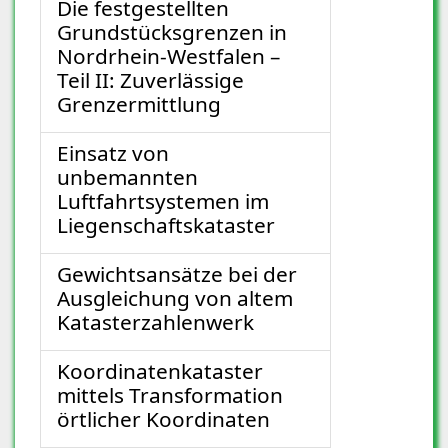
Die festgestellten
Grundstücksgrenzen in
Nordrhein-Westfalen –
Teil II: Zuverlässige
Grenzermittlung
Einsatz von
unbemannten
Luftfahrtsystemen im
Liegenschaftskataster
Gewichtsansätze bei der
Ausgleichung von altem
Katasterzahlenwerk
Koordinatenkataster
mittels Transformation
örtlicher Koordinaten