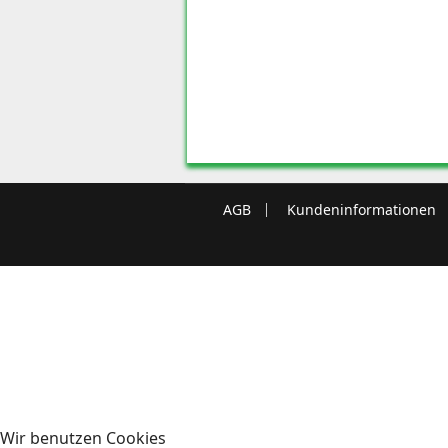
AGB
Kundeninformationen
Wir benutzen Cookies