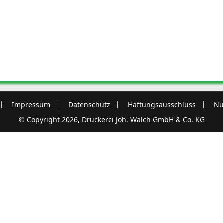
Impressum
Datenschutz
Haftungsausschluss
Nu
© Copyright 2026, Druckerei Joh. Walch GmbH & Co. KG