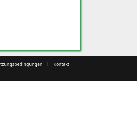
tzungsbedingungen
Kontakt