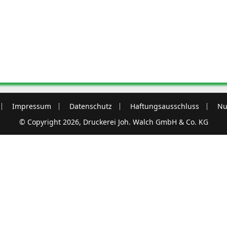
Impressum
Datenschutz
Haftungsausschluss
Nu
© Copyright 2026, Druckerei Joh. Walch GmbH & Co. KG