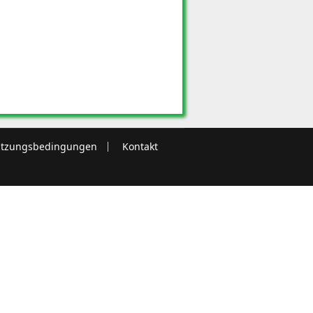
tzungsbedingungen
Kontakt