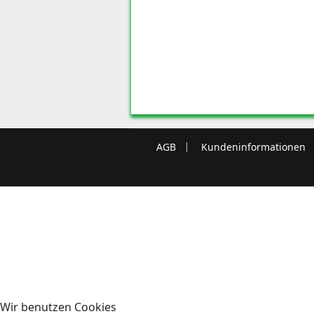
AGB
Kundeninformationen
Wir benutzen Cookies