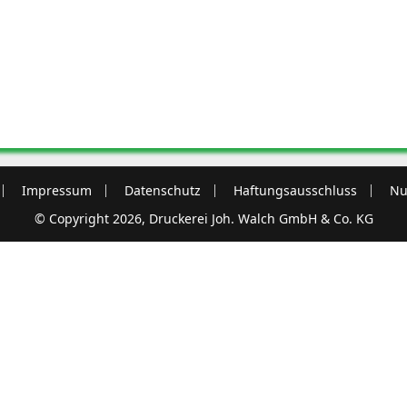
Impressum
Datenschutz
Haftungsausschluss
Nu
© Copyright 2026, Druckerei Joh. Walch GmbH & Co. KG