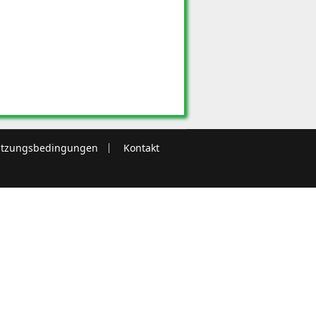
tzungsbedingungen
Kontakt