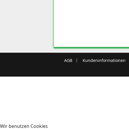
AGB
Kundeninformationen
Wir benutzen Cookies