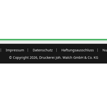
Impressum
Datenschutz
Haftungsausschluss
Nu
© Copyright 2026, Druckerei Joh. Walch GmbH & Co. KG