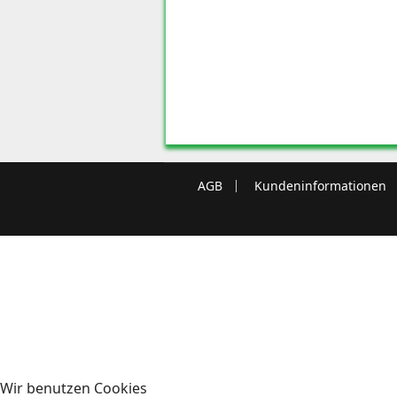
AGB
Kundeninformationen
Wir benutzen Cookies