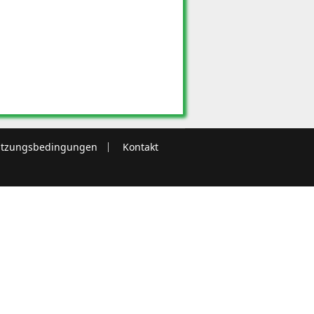
tzungsbedingungen
Kontakt