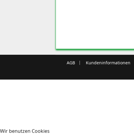
AGB
Kundeninformationen
Wir benutzen Cookies