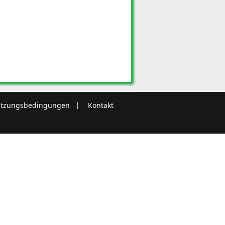
tzungsbedingungen
Kontakt