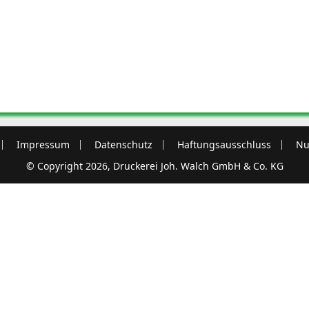
Impressum
Datenschutz
Haftungsausschluss
Nu
© Copyright 2026, Druckerei Joh. Walch GmbH & Co. KG