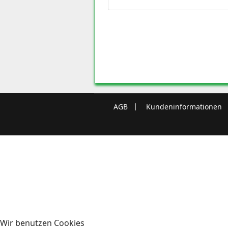
AGB
Kundeninformationen
Wir benutzen Cookies