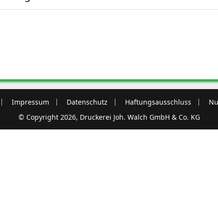
Impressum
Datenschutz
Haftungsausschluss
Nu
© Copyright 2026, Druckerei Joh. Walch GmbH & Co. KG