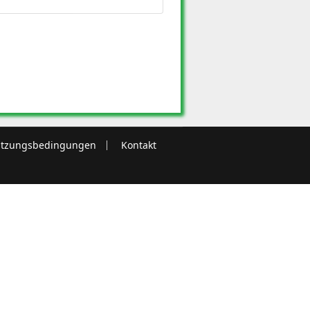
tzungsbedingungen
Kontakt