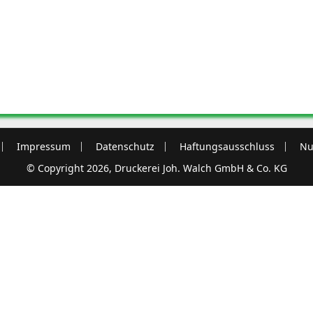
Impressum
Datenschutz
Haftungsausschluss
Nu
© Copyright 2026, Druckerei Joh. Walch GmbH & Co. KG