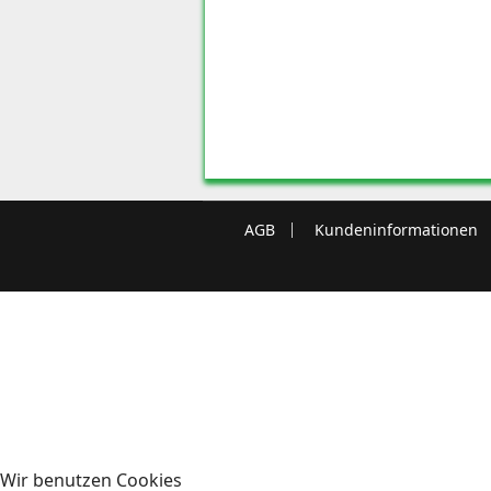
AGB
Kundeninformationen
Wir benutzen Cookies