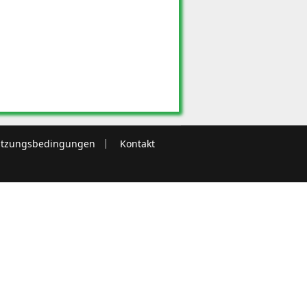
tzungsbedingungen
Kontakt