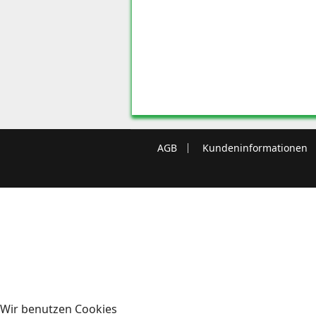
AGB
Kundeninformationen
Wir benutzen Cookies