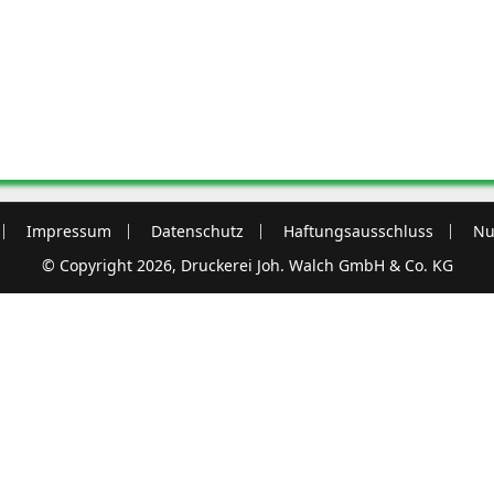
Impressum
Datenschutz
Haftungsausschluss
Nu
© Copyright 2026, Druckerei Joh. Walch GmbH & Co. KG