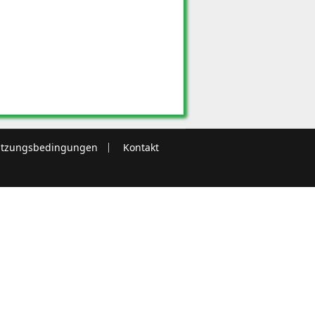
tzungsbedingungen
Kontakt