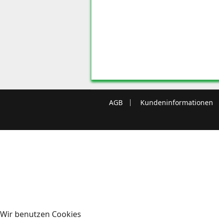
AGB
Kundeninformationen
Wir benutzen Cookies