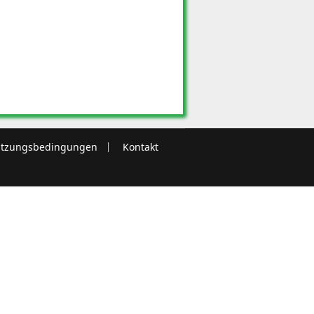
tzungsbedingungen
Kontakt