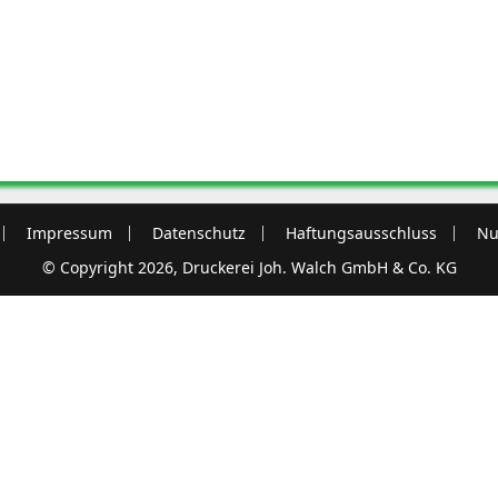
Impressum
Datenschutz
Haftungsausschluss
Nu
© Copyright 2026, Druckerei Joh. Walch GmbH & Co. KG