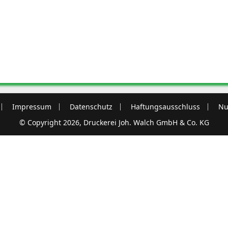
Impressum
Datenschutz
Haftungsausschluss
Nu
© Copyright 2026, Druckerei Joh. Walch GmbH & Co. KG