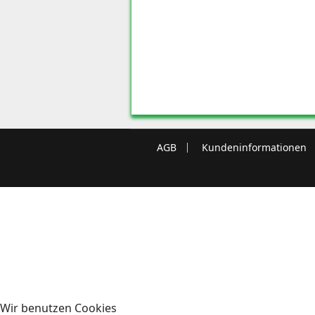
AGB
Kundeninformationen
Wir benutzen Cookies