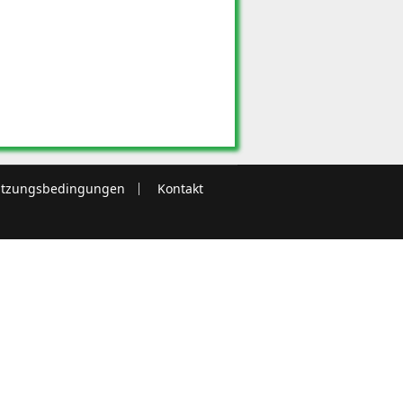
tzungsbedingungen
Kontakt