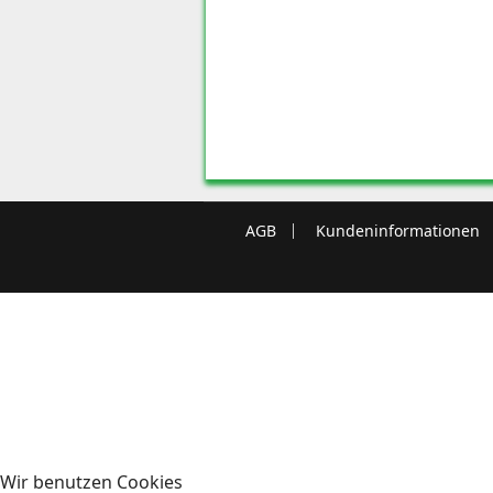
AGB
Kundeninformationen
Wir benutzen Cookies