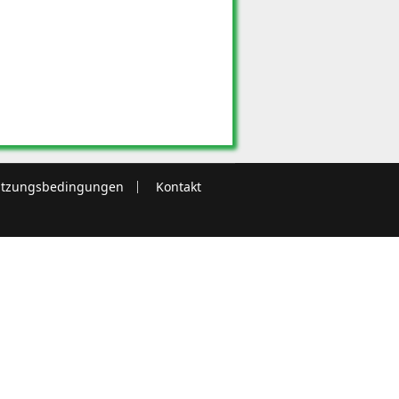
tzungsbedingungen
Kontakt