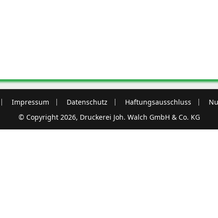
Impressum
Datenschutz
Haftungsausschluss
Nu
© Copyright 2026, Druckerei Joh. Walch GmbH & Co. KG