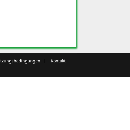
tzungsbedingungen
Kontakt