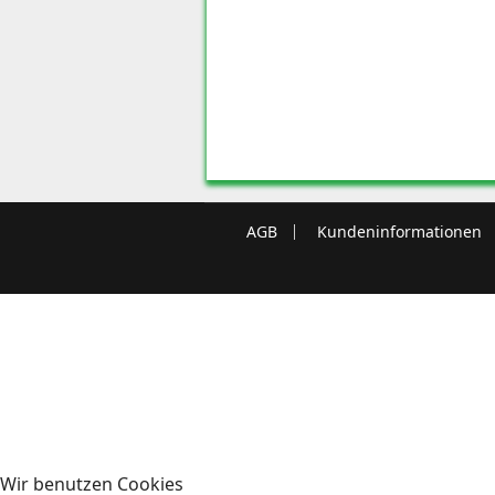
AGB
Kundeninformationen
Wir benutzen Cookies