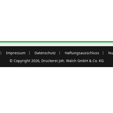
Impressum
Datenschutz
Haftungsausschluss
Nu
© Copyright 2026, Druckerei Joh. Walch GmbH & Co. KG