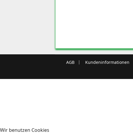
AGB
Kundeninformationen
Wir benutzen Cookies