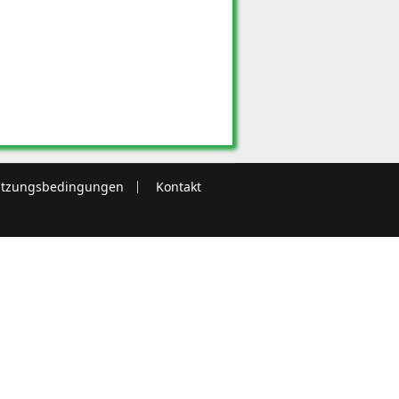
tzungsbedingungen
Kontakt