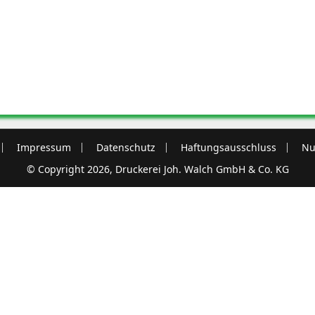
Impressum
Datenschutz
Haftungsausschluss
Nu
© Copyright 2026, Druckerei Joh. Walch GmbH & Co. KG