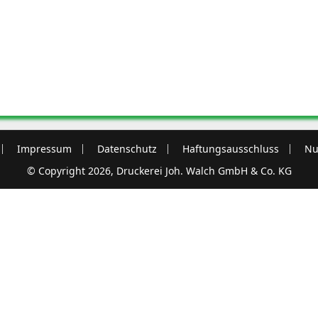
Impressum
Datenschutz
Haftungsausschluss
Nu
© Copyright 2026, Druckerei Joh. Walch GmbH & Co. KG