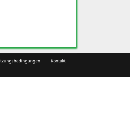
tzungsbedingungen
Kontakt