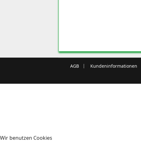
AGB
Kundeninformationen
Wir benutzen Cookies