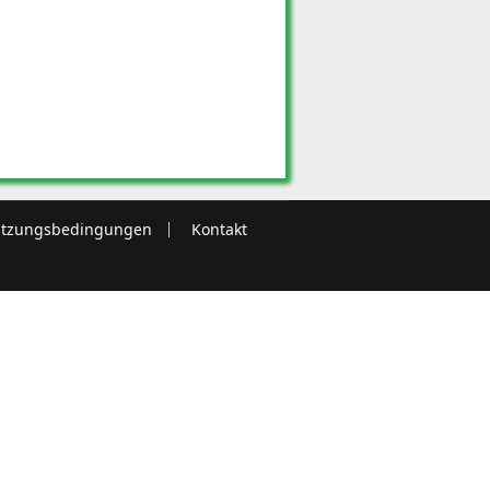
tzungsbedingungen
Kontakt