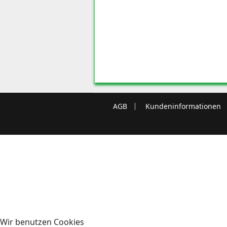
AGB
Kundeninformationen
Wir benutzen Cookies