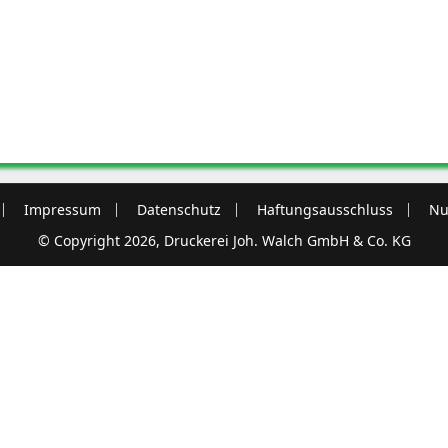
Impressum
Datenschutz
Haftungsausschluss
Nu
© Copyright 2026, Druckerei Joh. Walch GmbH & Co. KG