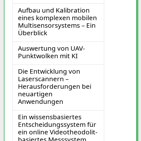
Aufbau und Kalibration
eines komplexen mobilen
Multisensorsystems – Ein
Überblick
Auswertung von UAV-
Punktwolken mit KI
Die Entwicklung von
Laserscannern –
Herausforderungen bei
neuartigen
Anwendungen
Ein wissensbasiertes
Entscheidungssystem für
ein online Videotheodolit-
basiertes Messsystem