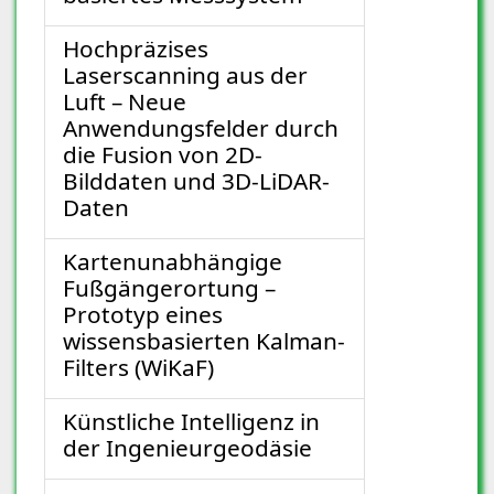
Hochpräzises
Laserscanning aus der
Luft – Neue
Anwendungsfelder durch
die Fusion von 2D-
Bilddaten und 3D-LiDAR-
Daten
Kartenunabhängige
Fußgängerortung –
Prototyp eines
wissensbasierten Kalman-
Filters (WiKaF)
Künstliche Intelligenz in
der Ingenieurgeodäsie