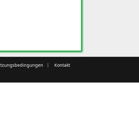
tzungsbedingungen
Kontakt