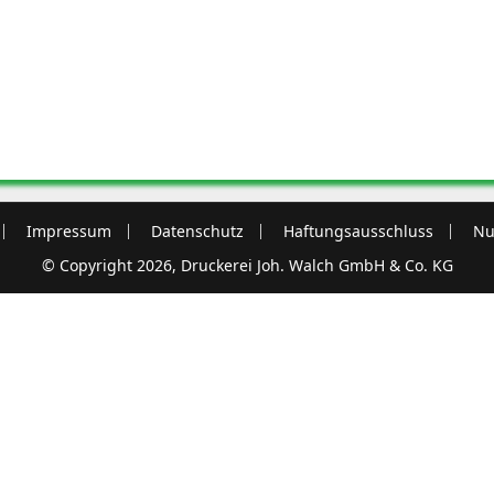
Impressum
Datenschutz
Haftungsausschluss
Nu
© Copyright 2026, Druckerei Joh. Walch GmbH & Co. KG