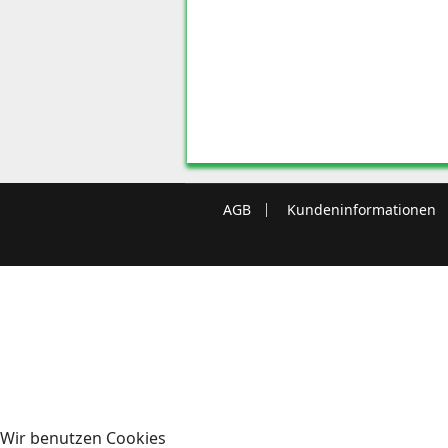
AGB
Kundeninformationen
Wir benutzen Cookies