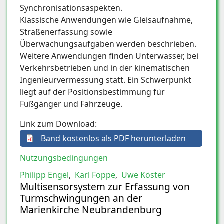
Synchronisationsaspekten.
Klassische Anwendungen wie Gleisaufnahme,
Straßenerfassung sowie
Überwachungsaufgaben werden beschrieben.
Weitere Anwendungen finden Unterwasser, bei
Verkehrsbetrieben und in der kinematischen
Ingenieurvermessung statt. Ein Schwerpunkt
liegt auf der Positions­bestimmung für
Fußgänger und Fahrzeuge.
Link zum Download:
Band kostenlos als PDF herunterladen
Nutzungsbedingungen
Philipp Engel
,
Karl Foppe
,
Uwe Köster
Multisensorsystem zur Erfassung von
Turmschwingungen an der
Marienkirche Neubrandenburg