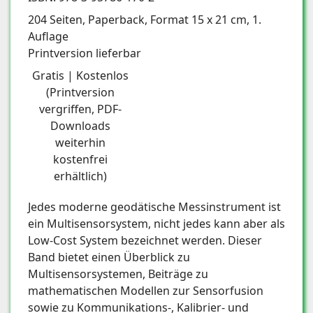
204 Seiten, Paperback, Format 15 x 21 cm, 1.
Auflage
Printversion lieferbar
Gratis | Kostenlos
(Printversion
vergriffen, PDF-
Downloads
weiterhin
kostenfrei
erhältlich)
Jedes moderne geodätische Messinstrument ist
ein Multisensorsystem, nicht jedes kann aber als
Low-Cost System bezeichnet werden. Dieser
Band bietet einen Überblick zu
Multisensorsystemen, Beiträge zu
mathematischen Modellen zur Sensorfusion
sowie zu Kommunikations-, Kalibrier- und